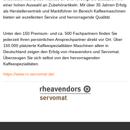
einer hohen Auswahl an Zubehörartikeln. Mit über 35 Jahren Erfolg
als Herstellervertrieb und Marktführer im Bereich Kaffeemaschinen
bieten wir exzellenten Service und hervorragende Qualität.
Unter den 150 Premium- und ca. 500 Fachpartnern finden Sie
jederzeit Ihren persönlichen Ansprechpartner direkt vor Ort. Über
150.000 platzierte Kaffeespezialitäten Maschinen allein in
Deutschland zeigen den Erfolg von rheavendors und Servomat.
Überzeugen Sie sich selbst von den hervorragenden
Kaffeespezialitäten.
https://www.rv-servomat.de/