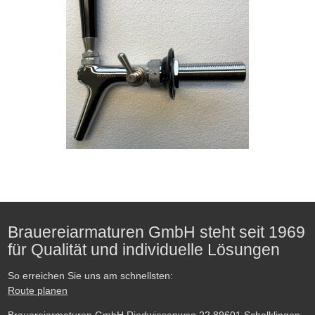
Brauereiarmaturen GmbH steht seit 1969
für Qualität und individuelle Lösungen
So erreichen Sie uns am schnellsten:
Route planen