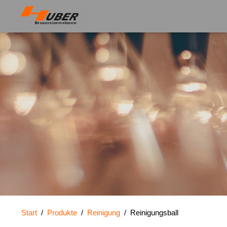
Start
/
Produkte
/
Reinigung
/
Reinigungsball