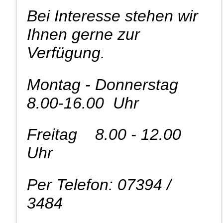
B
ei Interesse stehen wir
Ihnen gerne zur
Verfügung.
Montag - Donnerstag
8.00-16.00 Uhr
Freitag 8.00 - 12.00
Uhr
Per Telefon: 07394 /
3484