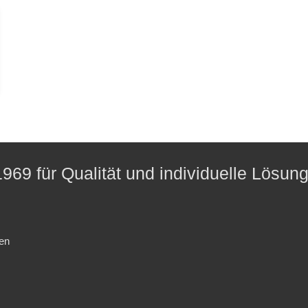
969 für Qualität und individuelle Lösun
en