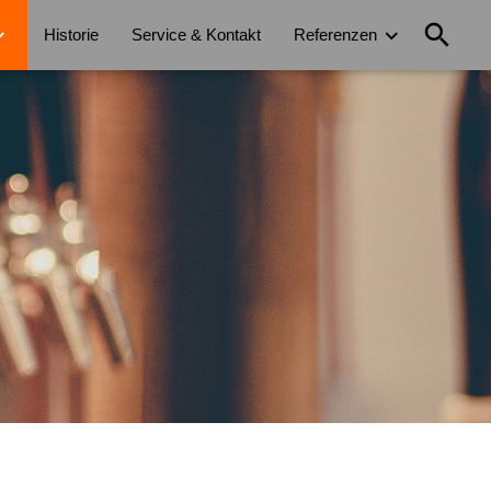
search
Historie
Service & Kontakt
Referenzen