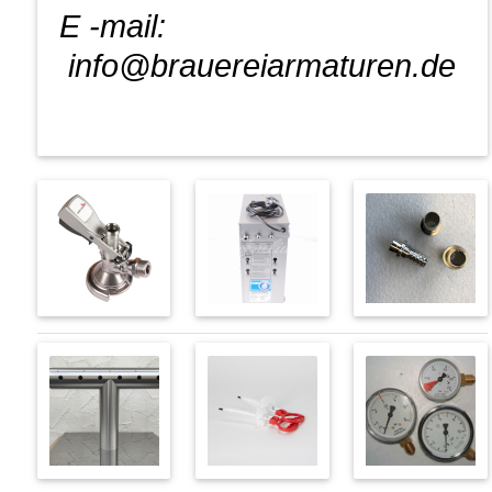
E -mail:
info@brauereiarmaturen.de