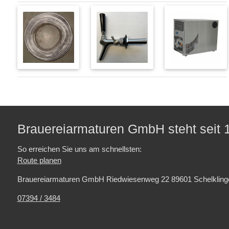
Brauereiarmaturen GmbH steht seit 1
So erreichen Sie uns am schnellsten:
Route planen
Brauereiarmaturen GmbH Riedwiesenweg 22 89601 Schelkling
07394 / 3484