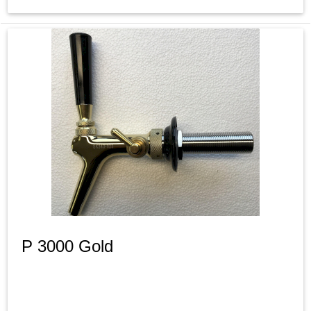
P 3000 Gold