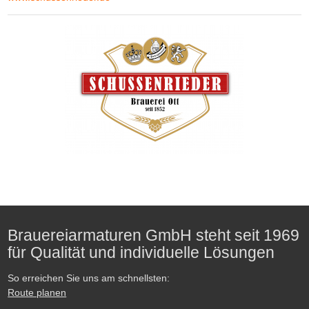
Brauereiarmaturen GmbH steht seit 1969
für Qualität und individuelle Lösungen
So erreichen Sie uns am schnellsten:
Route planen