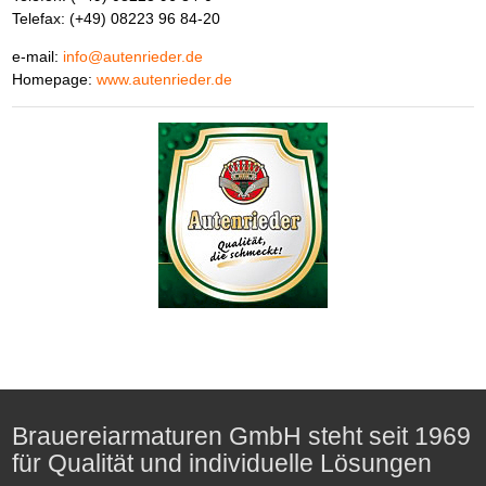
Telefax: (+49) 08223 96 84-20
e-mail:
info@autenrieder.de
Homepage:
www.autenrieder.de
Brauereiarmaturen GmbH steht seit 1969
für Qualität und individuelle Lösungen