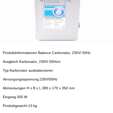
Produktinformationen Balance Carbonator, 230V/ 50Hz
Ausgleich Karbonator, 230V/ 50Hz\n
Typ:Karbonator ausbalancieren
Versorgungsspannung:230V/50Hz
Abmessungen H x B x L:380 x 170 x 350 mm
Eingang:300 W
Produktgewicht:13 kg